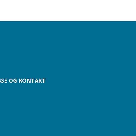
SSE OG KONTAKT