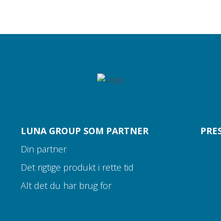
LUNA GROUP SOM PARTNER
PRE
Din partner
Det rigtige produkt i rette tid
Alt det du har brug for