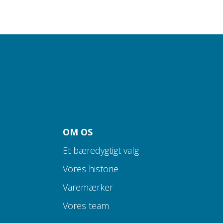
OM OS
Et bæredygtigt valg
Vores historie
Varemærker
Vores team