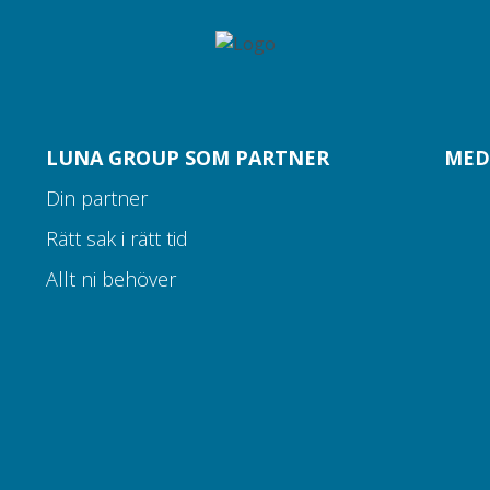
LUNA GROUP SOM PARTNER
MED
Din partner
Rätt sak i rätt tid
Allt ni behöver