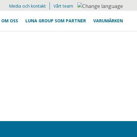
Media och kontakt
Vårt team
OM OSS
LUNA GROUP SOM PARTNER
VARUMÄRKEN