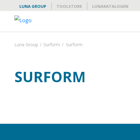
LUNA GROUP
TOOLSTORE
LUNAKATALOGEN
Luna Group
/
Surform
/
Surform
SURFORM