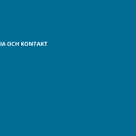
IA OCH KONTAKT