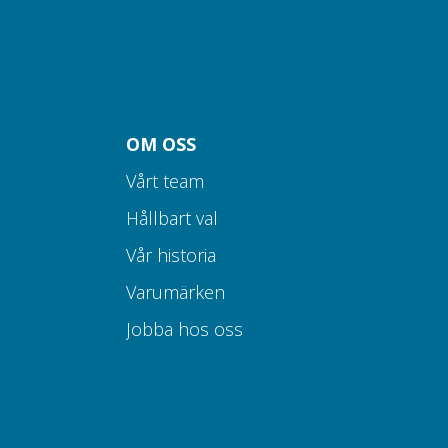
OM OSS
Vårt team
Hållbart val
Vår historia
Varumärken
Jobba hos oss