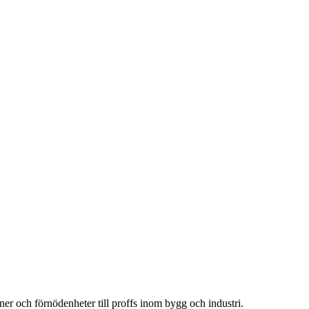
ner och förnödenheter till proffs inom bygg och industri.