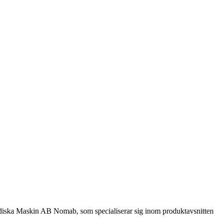
diska Maskin AB Nomab, som specialiserar sig inom produktavsnitten