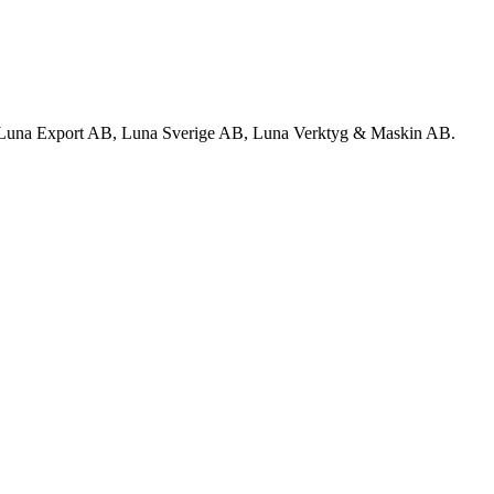
B, Luna Export AB, Luna Sverige AB, Luna Verktyg & Maskin AB.