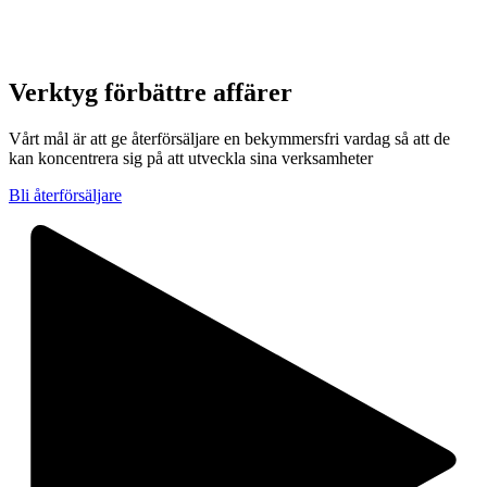
Verktyg för
bättre affärer
Vårt mål är att ge återförsäljare en bekymmersfri vardag så att de
kan koncentrera sig på att utveckla sina verksamheter
Bli återförsäljare