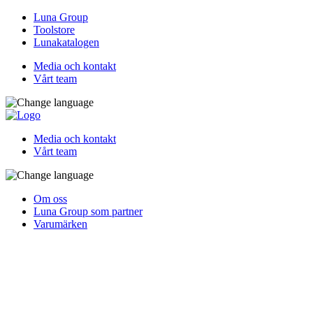
Luna Group
Toolstore
Lunakatalogen
Media och kontakt
Vårt team
Media och kontakt
Vårt team
Om oss
Luna Group som partner
Varumärken