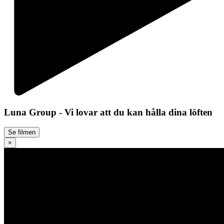
Luna Group - Vi lovar att du kan hålla dina löften
Se filmen
×